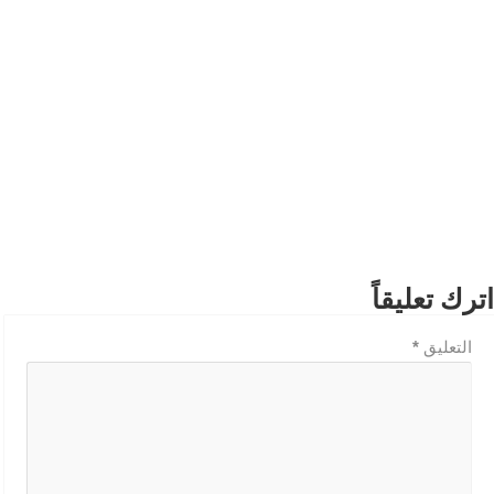
اترك تعليقاً
التعليق
*