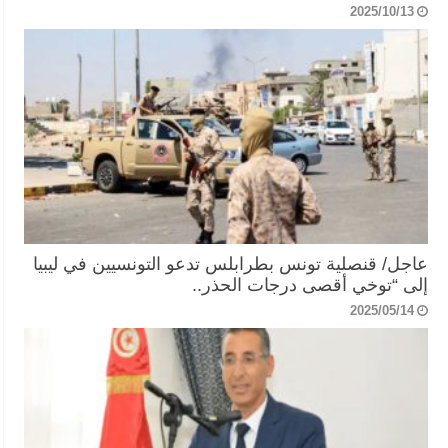
2025/10/13
عاجل/ قنصلية تونس بطرابلس تدعو التونسيين في ليبيا
إلى “توخي أقصى درجات الحذر..
2025/05/14