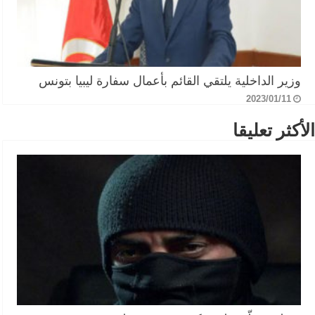
وزير الداخلية يلتقي القائم بأعمال سفارة ليبيا بتونس
2023/01/11
الأكثر تعليقا