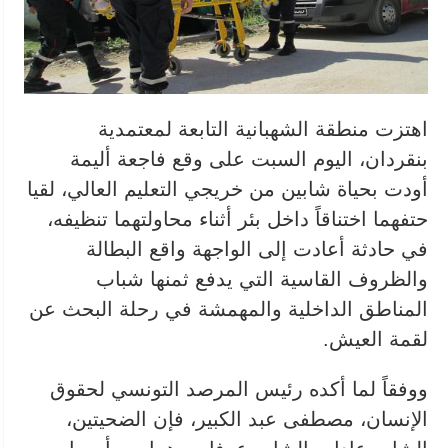
اهتزت منطقة الشهبانية التابعة لمعتمدية
بنقردان، اليوم السبت على وقع فاجعة أليمة
أودت بحياة شابين من خريجي التعليم العالي، لقيا
حتفهما اختناقاً داخل بئر أثناء محاولتهما تنظيفه،
في حادثة أعادت إلى الواجهة واقع البطالة
والظروف القاسية التي يدفع ثمنها شباب
المناطق الداخلية والمهمشة في رحلة البحث عن
لقمة العيش.
ووفقاً لما أكده رئيس المرصد التونسي لحقوق
الإنسان، مصطفى عبد الكبير، فإن الضحيتين،