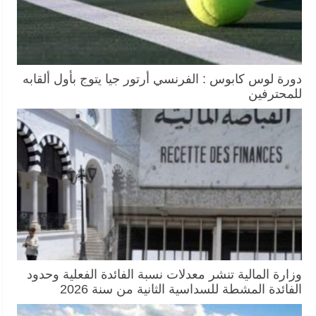
دورة لوس كابوس : الفرنسي أرتور جيا يتوج بأول ألقابه
للمحترفين
وزارة المالية تنشر معدلات نسبة الفائدة الفعلية وحدود
الفائدة المشطة للسداسية الثانية من سنة 2026