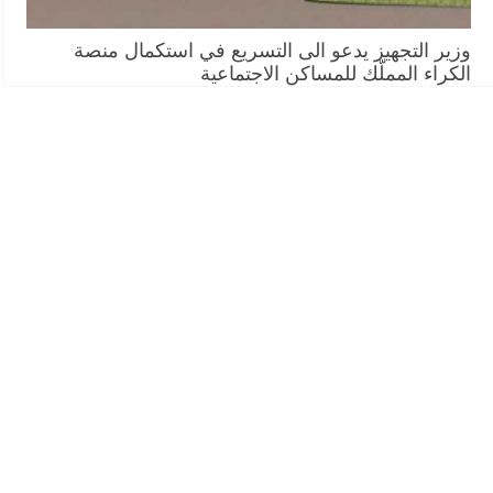
وزير التجهيز يدعو الى التسريع في استكمال منصة
الكراء المملّك للمساكن الاجتماعية