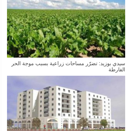
سيدي بوزيد: تضرّر مساحات زراعية بسبب موجة الحر
الفارطة