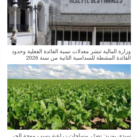
وزارة المالية تنشر معدلات نسبة الفائدة الفعلية وحدود
الفائدة المشطة للسداسية الثانية من سنة 2026
سيدي بوزيد: تضرّر مساحات زراعية بسبب موجة الحر