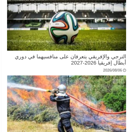
الترجي والإفريقي يتعرفان على منافسيهما في دوري
أبطال إفريقيا 2026-2027
2026/08/06