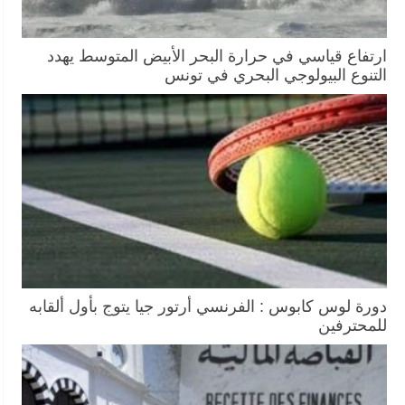
ارتفاع قياسي في حرارة البحر الأبيض المتوسط يهدد
التنوع البيولوجي البحري في تونس
دورة لوس كابوس : الفرنسي أرتور جيا يتوج بأول ألقابه
للمحترفين