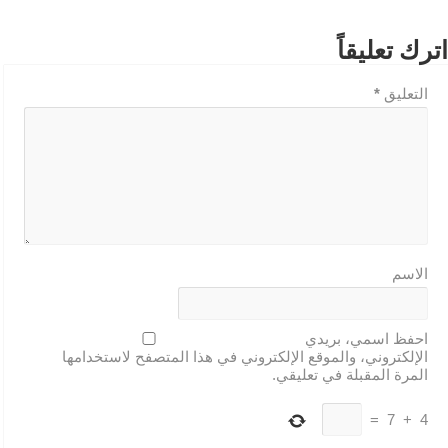
اترك تعليقاً
التعليق
*
الاسم
احفظ اسمي، بريدي
الإلكتروني، والموقع الإلكتروني في هذا المتصفح لاستخدامها
المرة المقبلة في تعليقي.
=
7
+
4