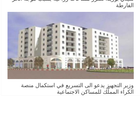
الفارطة
وزير التجهيز يدعو الى التسريع في استكمال منصة
الكراء المملّك للمساكن الاجتماعية