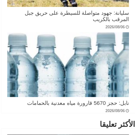
سليانة: جهود متواصلة للسيطرة على حريق جبل
المرقب بالكريب
2026/08/06
نابل: حجز 5670 قارورة مياه معدنية بالحمامات
2026/08/06
الأكثر تعليقا