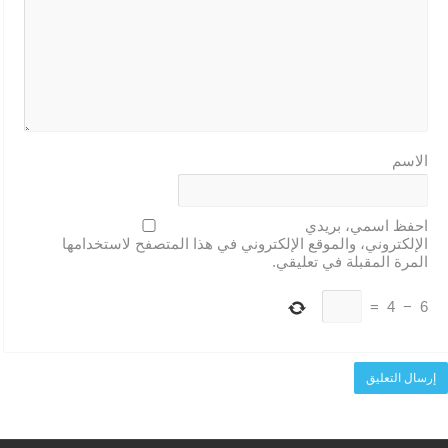
الاسم
احفظ اسمي، بريدي
الإلكتروني، والموقع الإلكتروني في هذا المتصفح لاستخدامها
المرة المقبلة في تعليقي.
=
4
−
6