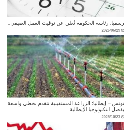
رسميا: رئاسة الحكومة تُعلن عن توقيت العمل الصيفي..
2026/06/29
تونس – إيطاليا: الزراعة المستقبلية تتقدم بخطى واسعة
بفضل التكنولوجيا الإيطالية
2025/10/23