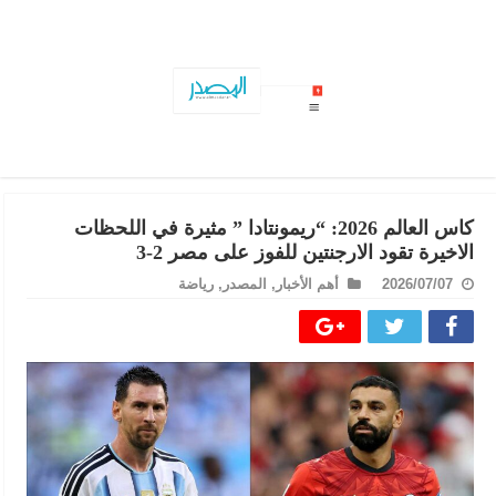
حصيلة الدورة الرابعة للبرلمان…المصادقة على 26 مشروع
كاس العالم 2026: “ريمونتادا ” مثيرة في اللحظات
الاخيرة تقود الارجنتين للفوز على مصر 2-3
2026/07/07
أهم الأخبار
,
المصدر
,
رياضة