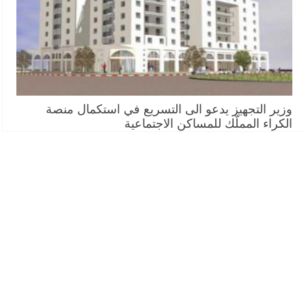
وزير التجهيز يدعو الى التسريع في استكمال منصة
الكراء المملّك للمساكن الاجتماعية