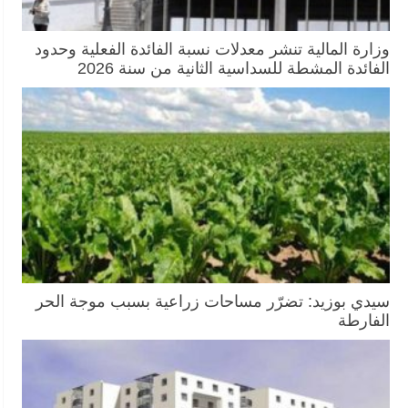
وزارة المالية تنشر معدلات نسبة الفائدة الفعلية وحدود
الفائدة المشطة للسداسية الثانية من سنة 2026
سيدي بوزيد: تضرّر مساحات زراعية بسبب موجة الحر
الفارطة