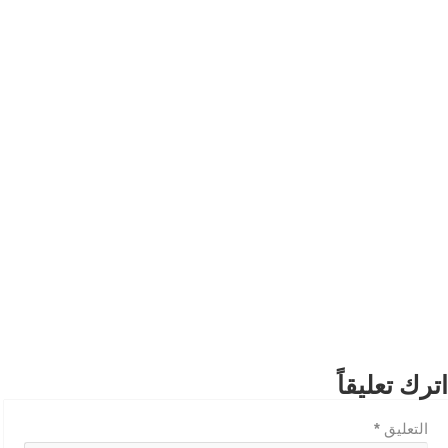
اترك تعليقاً
التعليق
*