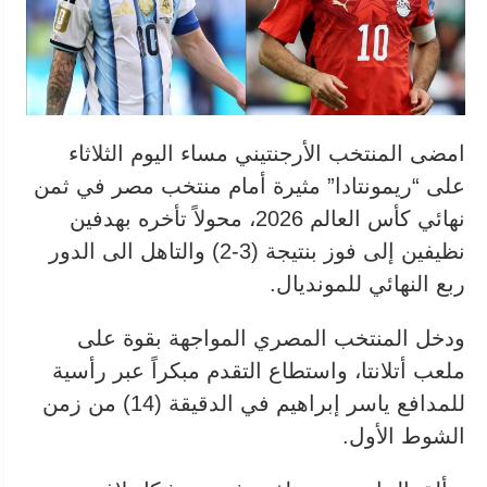
امضى المنتخب الأرجنتيني مساء اليوم الثلاثاء
على “ريمونتادا” مثيرة أمام منتخب مصر في ثمن
نهائي كأس العالم 2026، محولاً تأخره بهدفين
نظيفين إلى فوز بنتيجة (3-2) والتاهل الى الدور
ربع النهائي للمونديال.
ودخل المنتخب المصري المواجهة بقوة على
ملعب أتلانتا، واستطاع التقدم مبكراً عبر رأسية
للمدافع ياسر إبراهيم في الدقيقة (14) من زمن
الشوط الأول.