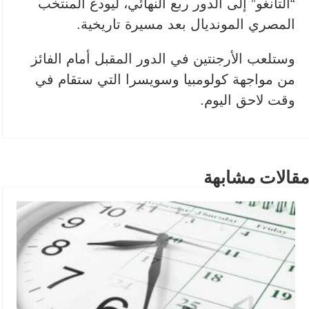
“التانغو” إلى الدور ربع النهائي، ليودع المنتخب
المصري المونديال بعد مسيرة تاريخية.
وستلعب الأرجنتين في الدور المقبل أمام الفائز
من مواجهة كولومبيا وسويسرا التي ستقام في
وقت لاحق اليوم.
مقالات مشابهة