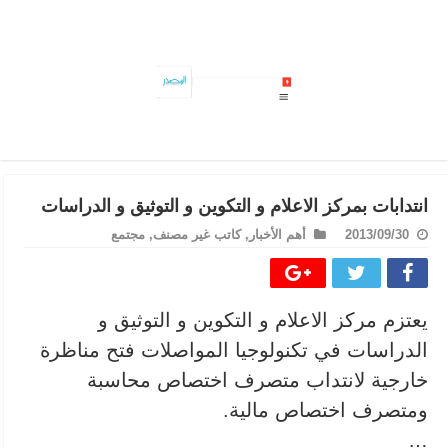
الحماية المدنية: 632 تدخلا خلال الـ24 ساعة الماضية
انتدابات بمركز الاعلام و التكوين و التوثيق و الدراسات
2013/09/30
أهم الأخبار
,
كاتب غير مصنف
,
مجتمع
يعتزم مركز الاعلام و التكوين و التوثيق و
الدراسات في تكنولوجيا المواصلات فتح مناظرة
خارجية لانتداب متصرف اختصاص محاسبة
ومتصرف اختصاص مالية.
…