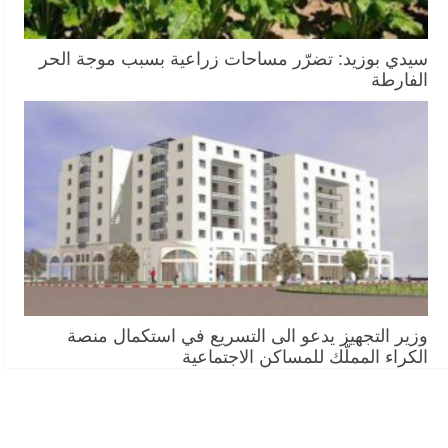
سيدي بوزيد: تضرّر مساحات زراعية بسبب موجة الحر
الفارطة
وزير التجهيز يدعو الى التسريع في استكمال منصة
الكراء المملّك للمساكن الاجتماعية