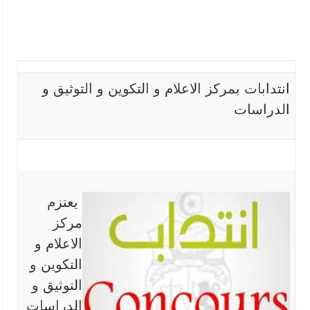
انتدابات بمركز الاعلام و التكوين و التوثيق و
الدراسات
يعتزم
مركز
الاعلام و
التكوين و
التوثيق و
الدراسات