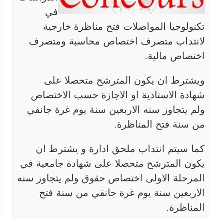
في
تكنولوجيا المواصلات فتح مناظرة خارجية
لانتداب متصرف اختصاص محاسبة ومتصرف
اختصاص مالية.
ويشترط ان يكون المترشح متحصلا على
شهادة الاستاذية او الاجازة حسب الاختصاص
ولم يتجاوز سنه الاربعين سنة يوم غرة جانفي
من سنة فتح المناظرة.
كما سيتم انتداب ملحق ادارة و يشترط ان
يكون المترشح متحصلا على شهادة جامعية في
المرحلة الاولى اختصاص حقوق ولم يتجاوز سنه
الاربعين سنة يوم غرة جانفي من سنة فتح
المناظرة.