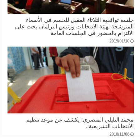
جلسة توافقية الثلاثاء المقبل للحسم في الأسماء
المترشحة لهيئة الانتخابات ورئيس البرلمان يحث على
الالتزام بالحضور في الجلسات العامة
2019/01/10
محمد التليلي المنصري: يكشف عن موعد تنظيم
الانتخابات التشريعية..
2018/11/08