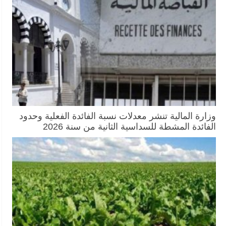
وزارة المالية تنشر معدلات نسبة الفائدة الفعلية وحدود
الفائدة المشطة للسداسية الثانية من سنة 2026