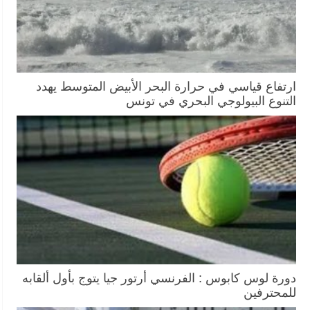
ارتفاع قياسي في حرارة البحر الأبيض المتوسط يهدد
التنوع البيولوجي البحري في تونس
دورة لوس كابوس : الفرنسي أرتور جيا يتوج بأول ألقابه
للمحترفين