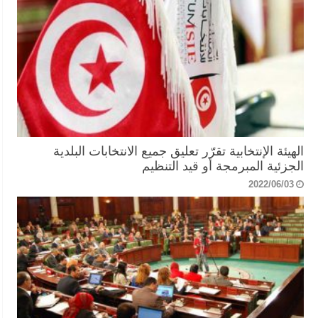
الهيئة الإنتخابية تقرّر تعليق جميع الانتخابات البلدية
الجزئية المبرمجة أو قيد التنظيم
2022/06/03