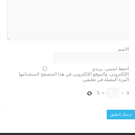
الاسم
احفظ اسمي، بريدي
الإلكتروني، والموقع الإلكتروني في هذا المتصفح لاستخدامها
المرة المقبلة في تعليقي.
5
=
−
9