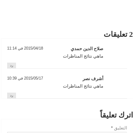
2 تعليقات
صلاح الدين حمدي
2015/04/18 في 11:14
ماهي نتائج المناظرات
رد
أشرف نصر
2015/05/17 في 10:39
ماهي نتائج المناظرات
رد
اترك تعليقاً
التعليق
*