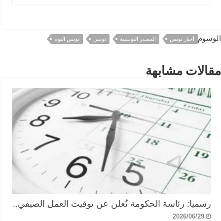
الوسوم
أخبار تونس
المصدر التونسية
تونس
تونس اليوم
مقالات مشابهة
رسميا: رئاسة الحكومة تُعلن عن توقيت العمل الصيفي..
2026/06/29