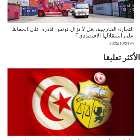
التجارة الخارجية: هل لا تزال تونس قادرة على الحفاظ
على استقلالها الاقتصادي؟
2025/10/21
الأكثر تعليقا