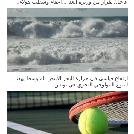
عاجل/ بقرار من وزيرة العدل..اعفاء وشطب هؤلاء..
ارتفاع قياسي في حرارة البحر الأبيض المتوسط يهدد
التنوع البيولوجي البحري في تونس