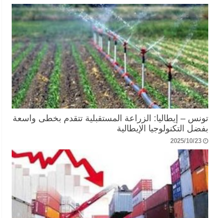
تونس – إيطاليا: الزراعة المستقبلية تتقدم بخطى واسعة
بفضل التكنولوجيا الإيطالية
2025/10/23