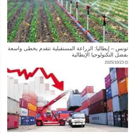
تونس – إيطاليا: الزراعة المستقبلية تتقدم بخطى واسعة
بفضل التكنولوجيا الإيطالية
2025/10/23