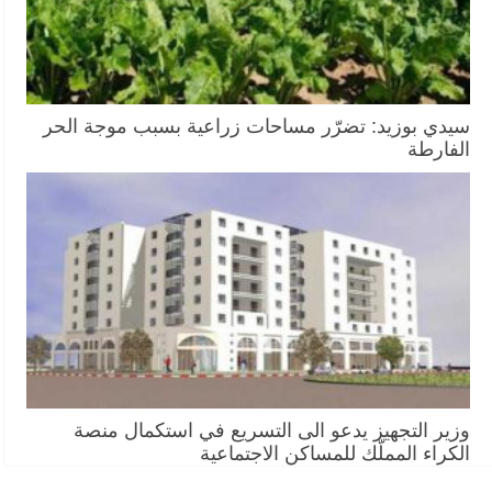
سيدي بوزيد: تضرّر مساحات زراعية بسبب موجة الحر
الفارطة
وزير التجهيز يدعو الى التسريع في استكمال منصة
الكراء المملّك للمساكن الاجتماعية