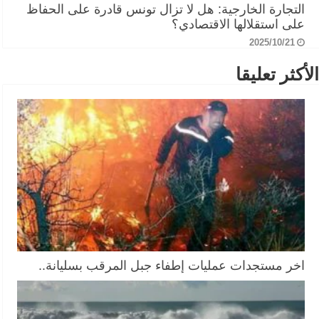
التجارة الخارجية: هل لا تزال تونس قادرة على الحفاظ
على استقلالها الاقتصادي؟
2025/10/21
الأكثر تعليقا
اخر مستجدات عمليات إطفاء جبل المرقب بسليانة..