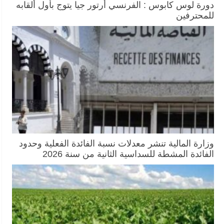
دورة لوس كابوس : الفرنسي أرتور جيا يتوج بأول ألقابه
للمحترفين
وزارة المالية تنشر معدلات نسبة الفائدة الفعلية وحدود
الفائدة المشطة للسداسية الثانية من سنة 2026