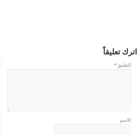
اترك تعليقاً
التعليق
*
الاسم