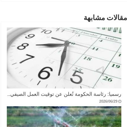
مقالات مشابهة
رسميا: رئاسة الحكومة تُعلن عن توقيت العمل الصيفي..
2026/06/29