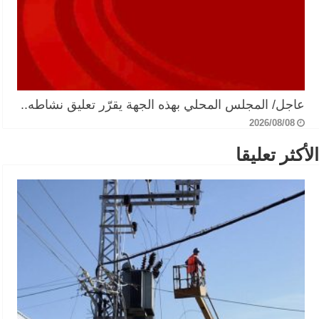
عاجل/ المجلس المحلي بهذه الجهة يقرّر تعليق نشاطه..
2026/08/08
الأكثر تعليقا