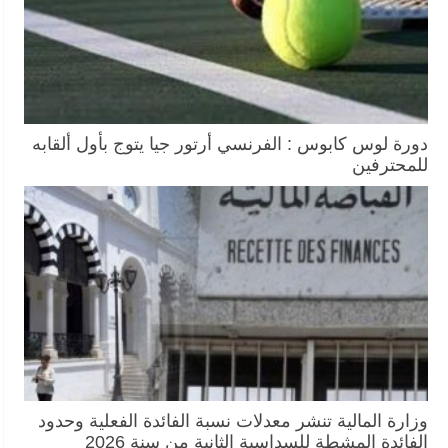
دورة لوس كابوس : الفرنسي أرتور جيا يتوج بأول ألقابه
للمحترفين
وزارة المالية تنشر معدلات نسبة الفائدة الفعلية وحدود
الفائدة المشطة للسداسية الثانية من سنة 2026