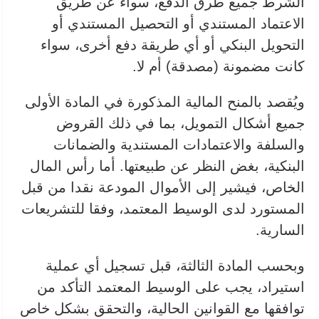
الشرط جميع طرق الدفع، سواء عن طريق
الاعتماد المستندي أو التحصيل المستندي أو
التحويل البنكي أو أي طريقة دفع أخرى، سواء
كانت مضمونة (مصدقة) أم لا.
ويُقصد بالمنح المالية المذكورة في المادة الأولى
جميع أشكال التمويل، بما في ذلك القروض
والسلفة والاعتمادات المستندية والضمانات
البنكية، بغض النظر عن طبيعتها. أما رأس المال
الخاص، فيشير إلى الأموال المودعة نقدا من قبل
المستورد لدى الوسيط المعتمد، وفقا للتشريعات
السارية.
وبحسب المادة الثالثة، قبل تسجيل أي عملية
استيراد، يجب على الوسيط المعتمد التأكد من
توافقها مع القوانين الحالية، والتحقق بشكل خاص