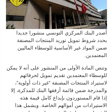
أصدر البنك المركزي التونسي منشورا جديدا
يحدد شروط تمويل توريد المنتجات المصنفة
ضمن المواد غير الأساسية للوسطاء الماليين
المعتمدين.
وتنص المادة الأولى من المنشور على أنه لا يمكن
للوسطاء المعتمدين تقديم تمويل لحرفائهم
لاستيراد المنتجات المصنفة “غير ذات أولوية”،
والمدرجة ضمن قائمة أرفقها البنك للمذكرة، إلا
إذا قام المستوردون بإيداع كامل قيمة هذه
الاستيرادات من أموالهم الخاصة. ويشمل هذا