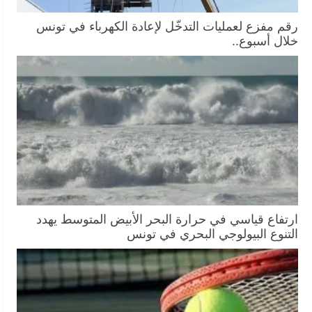
رقم مفزع لعمليات التدخّل لإعادة الكهرباء في تونس
خلال أسبوع..
ارتفاع قياسي في حرارة البحر الأبيض المتوسط يهدد
التنوع البيولوجي البحري في تونس