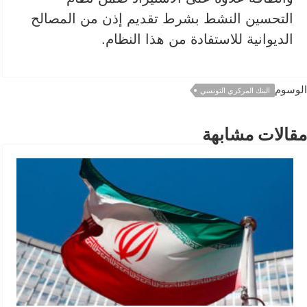
التحسين النشط بشرط تقديم إذن من المصالح
الديوانية للاستفادة من هذا النظام.
الوسوم
البنك المركزي التونسي
مقالات مشابهة