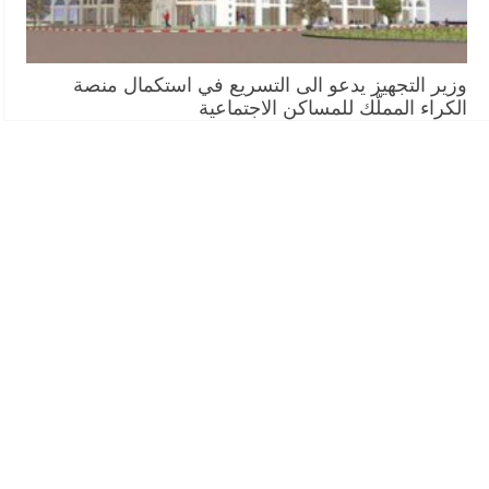
وزير التجهيز يدعو الى التسريع في استكمال منصة
الكراء المملّك للمساكن الاجتماعية