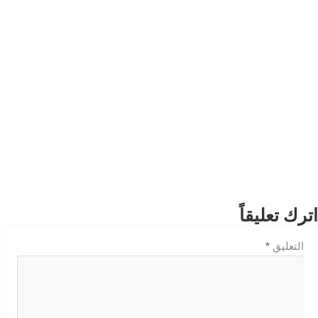
اترك تعليقاً
التعليق
*