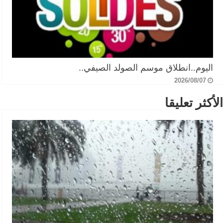
اليوم..انطلاق موسم الصولد الصيفي..
2026/08/07
الأكثر تعليقا