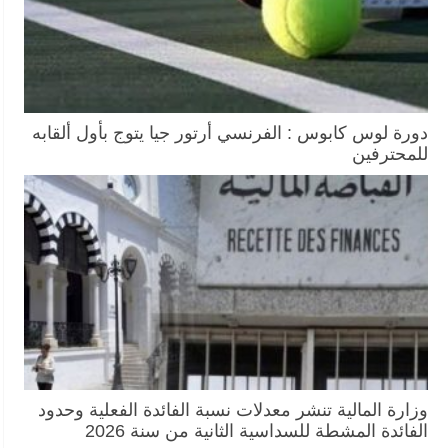
دورة لوس كابوس : الفرنسي أرتور جيا يتوج بأول ألقابه
للمحترفين
وزارة المالية تنشر معدلات نسبة الفائدة الفعلية وحدود
الفائدة المشطة للسداسية الثانية من سنة 2026