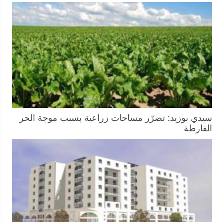
سيدي بوزيد: تضرّر مساحات زراعية بسبب موجة الحر
الفارطة