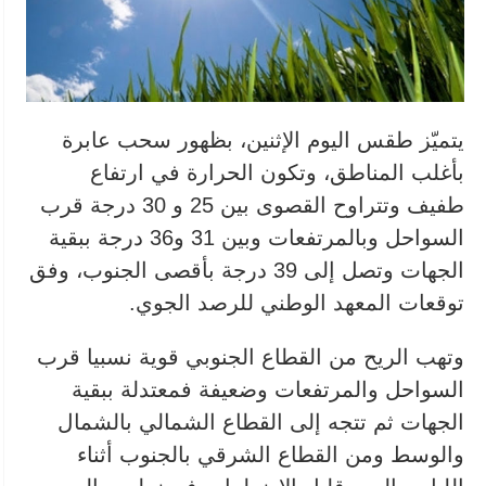
يتميّز طقس اليوم الإثنين، بظهور سحب عابرة
بأغلب المناطق، وتكون الحرارة في ارتفاع
طفيف وتتراوح القصوى بين 25 و 30 درجة قرب
السواحل وبالمرتفعات وبين 31 و36 درجة ببقية
الجهات وتصل إلى 39 درجة بأقصى الجنوب، وفق
توقعات المعهد الوطني للرصد الجوي.
وتهب الريح من القطاع الجنوبي قوية نسبيا قرب
السواحل والمرتفعات وضعيفة فمعتدلة ببقية
الجهات ثم تتجه إلى القطاع الشمالي بالشمال
والوسط ومن القطاع الشرقي بالجنوب أثناء