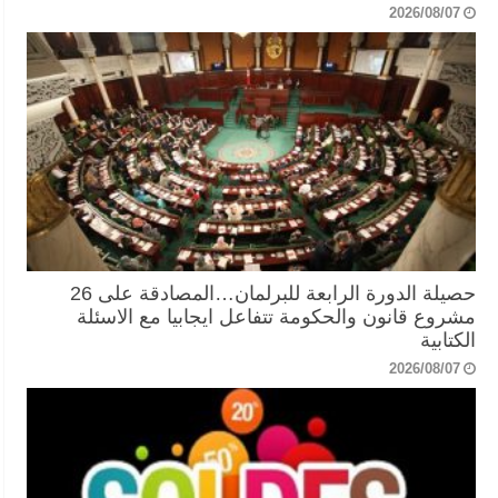
2026/08/07
حصيلة الدورة الرابعة للبرلمان…المصادقة على 26
مشروع قانون والحكومة تتفاعل ايجابيا مع الاسئلة
الكتابية
2026/08/07