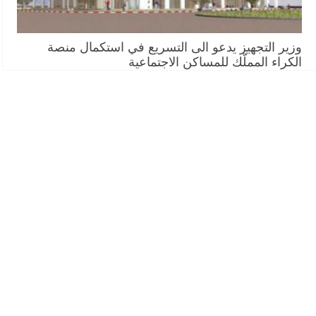
وزير التجهيز يدعو الى التسريع في استكمال منصة
الكراء المملّك للمساكن الاجتماعية