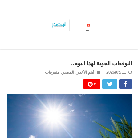
حصيلة الدورة الرابعة للبرلمان…المصادقة على 26 مشروع قانو
التوقعات الجوية لهذا اليوم..
2026/05/11
أهم الأخبار
,
المصدر
,
متفرقات