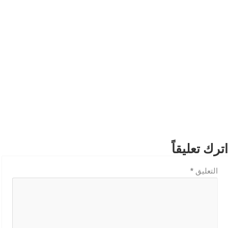
اترك تعليقاً
التعليق
*