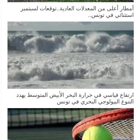
أمطار أعلى من المعدلات العادية..توقعات لسبتمبر
استثنائي في تونس..
ارتفاع قياسي في حرارة البحر الأبيض المتوسط يهدد
التنوع البيولوجي البحري في تونس