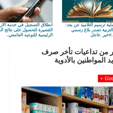
لية ترسيم التلاميذ عن بعد:
انطلاق التسجيل في خدمة الار
التربية تصدر بلاغ رسمي
القصيرة للحصول على نتائج الد
.#خبر_عاجل
الرئيسية للتوجيه الجامعي..
ذر من تداعيات تأخر صرف
 المواطنين بالأدوية
Goog