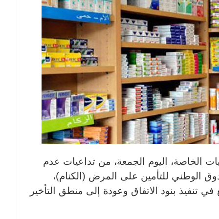
يات الخاصة، اليوم الجمعة، من تداعيات عدم
ندوق الوطني للتأمين على المرض (الكنام)،
 في تنفيذ بنود الاتفاق وعودة إلى منطق التأخير