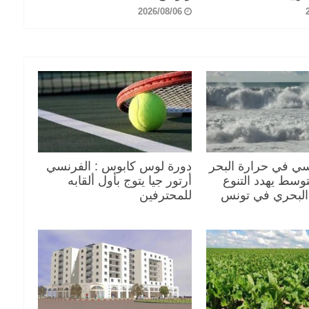
2026/08/06
سي في حرارة البحر
دورة لوس كابوس : الفرنسي
توسط يهدد التنوع
أرتور جيا يتوج بأول ألقابه
 البحري في تونس
للمحترفين