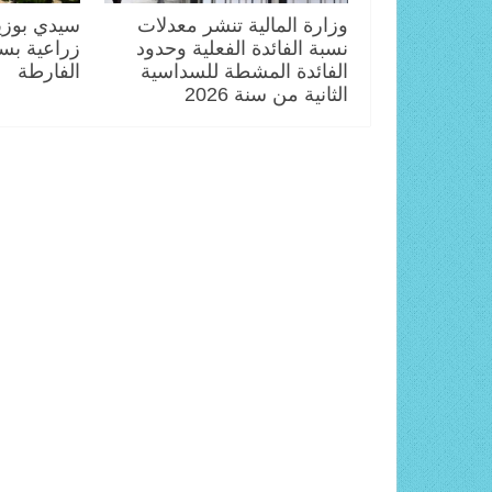
وزارة المالية تنشر معدلات
سيدي بوزي
نسبة الفائدة الفعلية وحدود
زراعية بس
الفائدة المشطة للسداسية
الفارطة
الثانية من سنة 2026