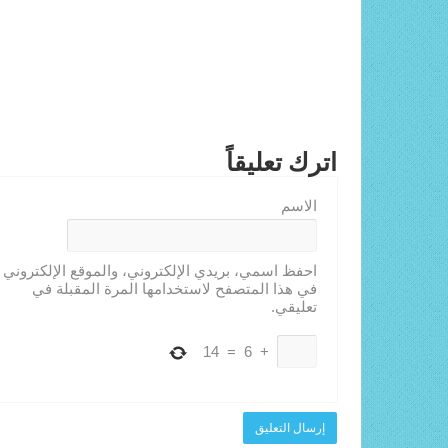
اترك تعليقاً
الاسم
احفظ اسمي، بريدي الإلكتروني، والموقع الإلكتروني
في هذا المتصفح لاستخدامها المرة المقبلة في
تعليقي.
14
=
6
+