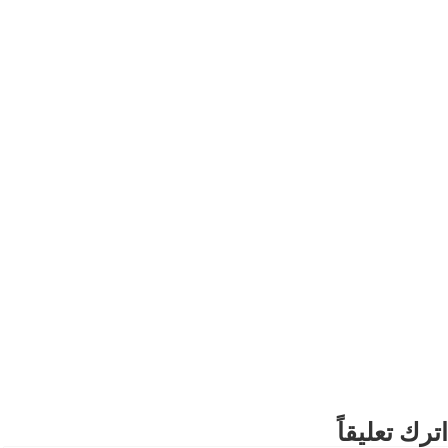
اترك تعليقاً