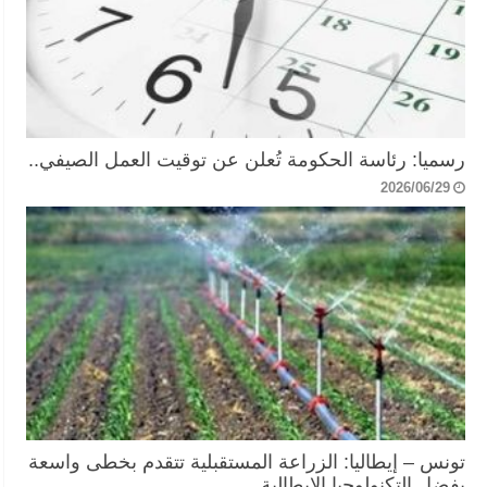
رسميا: رئاسة الحكومة تُعلن عن توقيت العمل الصيفي..
2026/06/29
تونس – إيطاليا: الزراعة المستقبلية تتقدم بخطى واسعة
بفضل التكنولوجيا الإيطالية