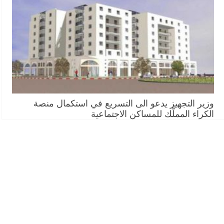
وزير التجهيز يدعو الى التسريع في استكمال منصة
الكراء المملّك للمساكن الاجتماعية