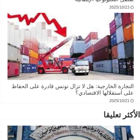
2025/10/23
التجارة الخارجية: هل لا تزال تونس قادرة على الحفاظ
على استقلالها الاقتصادي؟
2025/10/21
الأكثر تعليقا