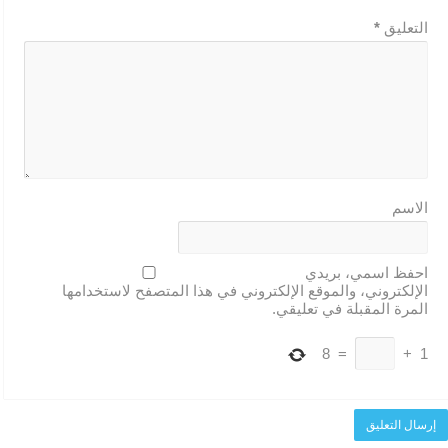
التعليق
*
الاسم
احفظ اسمي، بريدي
الإلكتروني، والموقع الإلكتروني في هذا المتصفح لاستخدامها
المرة المقبلة في تعليقي.
8
=
+
1