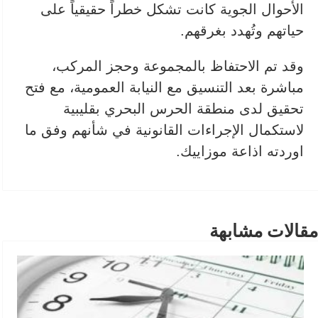
الأحوال الجوية كانت تشكل خطراً حقيقياً على
حياتهم وتُهدد بغرقهم.
وقد تم الاحتفاظ بالمجموعة وحجز المركب،
مباشرة بعد التنسيق مع النيابة العمومية، مع فتح
تحقيق لدى منطقة الحرس البحري بقليبية
لاستكمال الإجراءات القانونية في شأنهم وفق ما
اوردته اذاعة موزاييك.
مقالات مشابهة