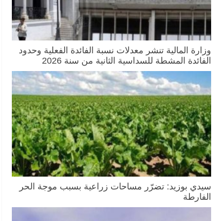
وزارة المالية تنشر معدلات نسبة الفائدة الفعلية وحدود
الفائدة المشطة للسداسية الثانية من سنة 2026
سيدي بوزيد: تضرّر مساحات زراعية بسبب موجة الحر
الفارطة