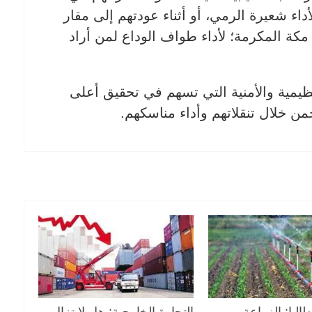
ء شعيرة الرمي، أو أثناء عودتهم إلى مقار
كة المكرمة؛ لأداء طواف الوداع لمن أراد
ظيمية والأمنية التي تسهم في تحقيق أعلى
ن خلال تنقلاتهم وأداء مناسكهم.
اليا: الزراعة
التجارة الخارجية: هل لا تزال