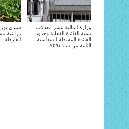
وزارة المالية تنشر معدلات
سيدي بوزي
نسبة الفائدة الفعلية وحدود
زراعية بس
الفائدة المشطة للسداسية
الفارطة
الثانية من سنة 2026