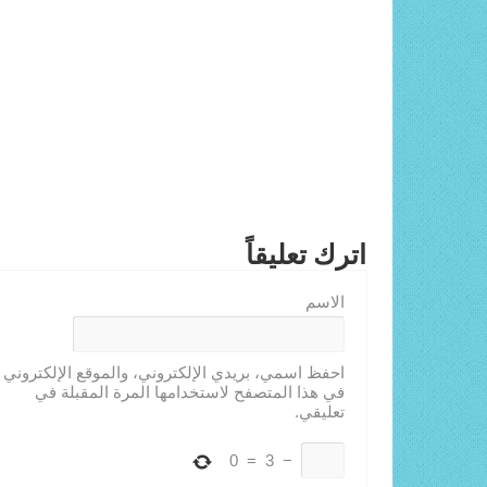
اترك تعليقاً
الاسم
احفظ اسمي، بريدي الإلكتروني، والموقع الإلكتروني
في هذا المتصفح لاستخدامها المرة المقبلة في
تعليقي.
0
=
3
−