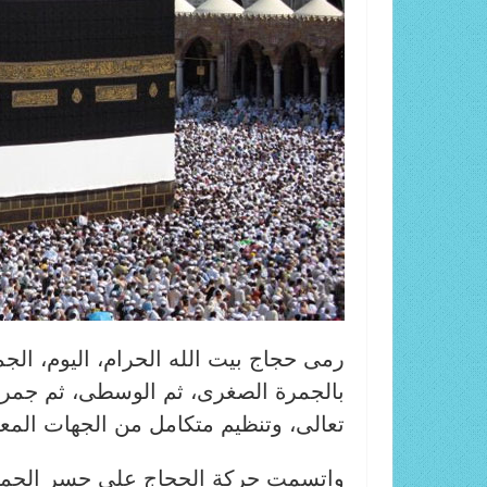
رمى حجاج بيت الله الحرام، اليوم، الجم
بالجمرة الصغرى، ثم الوسطى، ثم جمرة ا
تعالى، وتنظيم متكامل من الجهات المعني
واتسمت حركة الحجاج على جسر الجمرا