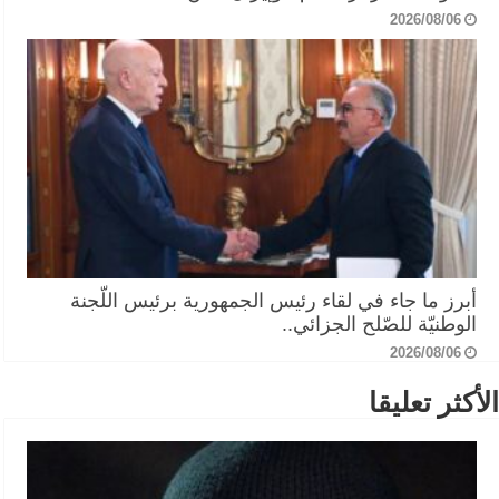
2026/08/06
أبرز ما جاء في لقاء رئيس الجمهورية برئيس اللّجنة
الوطنيّة للصّلح الجزائي..
2026/08/06
الأكثر تعليقا