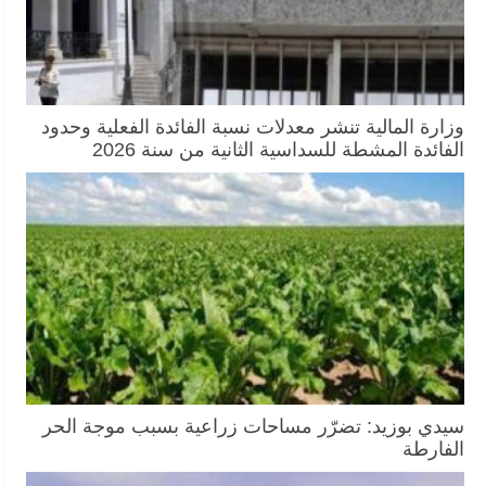
وزارة المالية تنشر معدلات نسبة الفائدة الفعلية وحدود
الفائدة المشطة للسداسية الثانية من سنة 2026
سيدي بوزيد: تضرّر مساحات زراعية بسبب موجة الحر
الفارطة