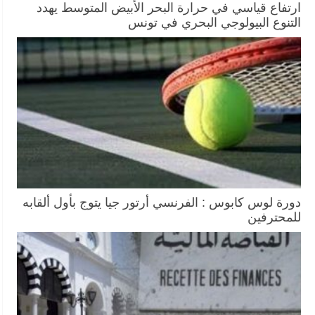
ارتفاع قياسي في حرارة البحر الأبيض المتوسط يهدد
التنوع البيولوجي البحري في تونس
دورة لوس كابوس : الفرنسي أرتور جيا يتوج بأول ألقابه
للمحترفين