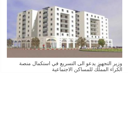
وزير التجهيز يدعو الى التسريع في استكمال منصة
الكراء المملّك للمساكن الاجتماعية