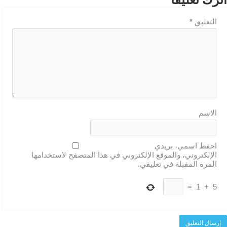
التعليق
*
الاسم
احفظ اسمي، بريدي
الإلكتروني، والموقع الإلكتروني في هذا المتصفح لاستخدامها
المرة المقبلة في تعليقي.
=
1
+
5