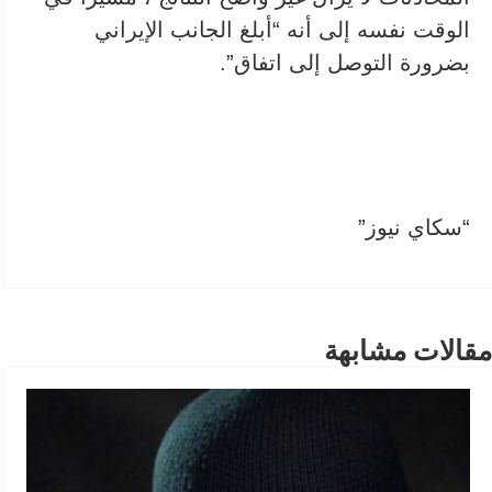
الوقت نفسه إلى أنه “أبلغ الجانب الإيراني
بضرورة التوصل إلى اتفاق”.
“سكاي نيوز”
مقالات مشابهة