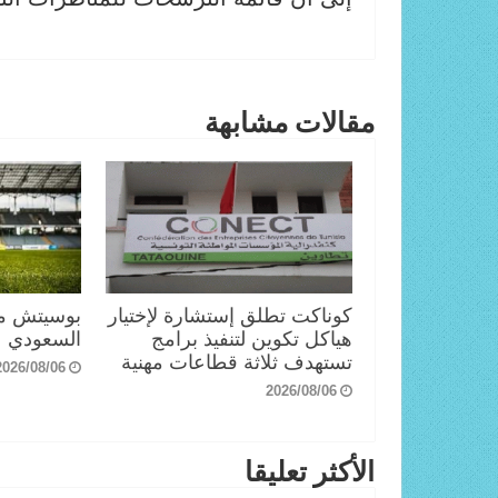
مقالات مشابهة
كوناكت تطلق إستشارة لإختيار
بوسيتش مدر
هياكل تكوين لتنفيذ برامج
السعودي
تستهدف ثلاثة قطاعات مهنية
2026/08/06
2026/08/06
الأكثر تعليقا