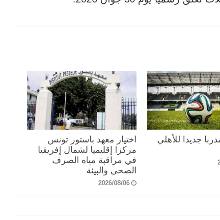
با جديدا للأهلي
اختيار معهد باستور تونس
مركزا إقليميا لشمال إفريقيا
في مراقبة مياه الصرف
الصحي والبيئة
2026/08/06