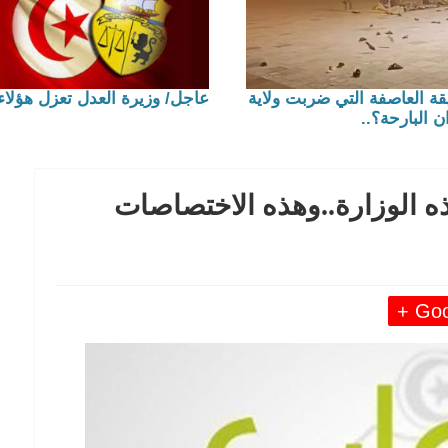
قة العاصفة التي ضربت ولاية
عاجل/ وزيرة العدل تعزل هؤلاء.
ن البارحة؟..
ذه الوزارة..وهذه الاختصاصات
Goog