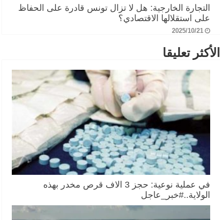
التجارة الخارجية: هل لا تزال تونس قادرة على الحفاظ
على استقلالها الاقتصادي؟
2025/10/21
الأكثر تعليقا
في عملية نوعية: حجز 3 الاف قرص مخدر بهذه
الولاية..#خبر_عاجل