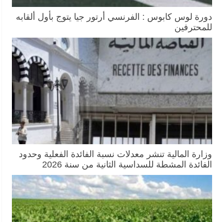
دورة لوس كابوس : الفرنسي أرتور جيا يتوج بأول ألقابه
للمحترفين
وزارة المالية تنشر معدلات نسبة الفائدة الفعلية وحدود
الفائدة المشطة للسداسية الثانية من سنة 2026