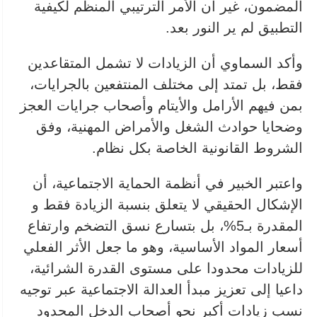
المضمون، غير أن الأمر الترتيبي المنظم لكيفية
التطبيق لم ير النور بعد.
وأكد السماوي أن الزيادات لا تشمل المتقاعدين
فقط، بل تمتد إلى مختلف المنتفعين بالجرايات،
بمن فيهم الأرامل والأيتام وأصحاب جرايات العجز
وضحايا حوادث الشغل والأمراض المهنية، وفق
الشروط القانونية الخاصة بكل نظام.
واعتبر الخبير في أنظمة الحماية الاجتماعية، أن
الإشكال الحقيقي لا يتعلق بنسبة الزيادة فقط و
المقدرة بـ5%، بل بتسارع نسق التضخم وارتفاع
أسعار المواد الأساسية، وهو ما جعل الأثر الفعلي
للزيادات محدودا على مستوى القدرة الشرائية،
داعيا إلى تعزيز مبدأ العدالة الاجتماعية عبر توجيه
نسب زيادات أكبر نحو أصحاب الدخل المحدود