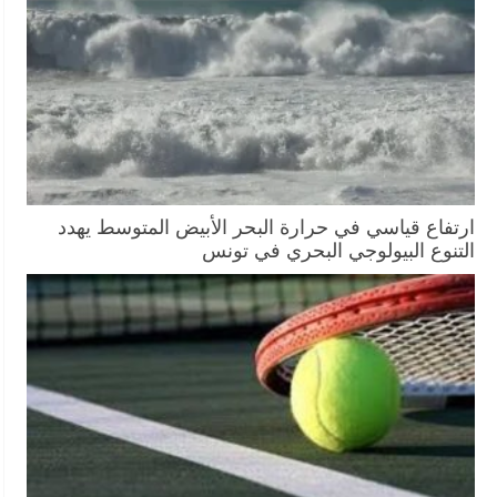
ارتفاع قياسي في حرارة البحر الأبيض المتوسط يهدد
التنوع البيولوجي البحري في تونس