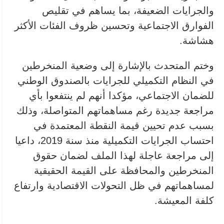
والجرايات الضعيفة، بما يساهم في تقليص
الفوارق الاجتماعية وتحسين ظروف الفئات الأكثر
هشاشة.
وختم المتحدث بالإشارة إلى وضعية المنخرطين
في النظام التكميلي للجرايات بالصندوق الوطني
للضمان الاجتماعي، مؤكدا أنهم لم ينتفعوا بأي
مراجعة جديدة رغم مساهماتهم المتواصلة، وذلك
بسبب عدم تحيين قيمة النقطة المعتمدة في
احتساب الجرايات التكميلية منذ سنة 2019، داعيا
إلى مراجعة عاجلة لهذا الملف لضمان حقوق
المنخرطين والمحافظة على القيمة الحقيقية
لمساهماتهم في ظل التحولات الاقتصادية وارتفاع
كلفة المعيشة.