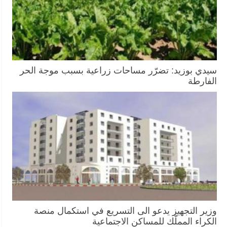
سيدي بوزيد: تضرّر مساحات زراعية بسبب موجة الحر
الفارطة
وزير التجهيز يدعو الى التسريع في استكمال منصة
الكراء المملّك للمساكن الاجتماعية