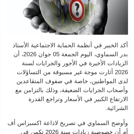
أكد الخبير في أنظمة الحماية الاجتماعية الأستاذ
بدر السماوي، اليوم الجمعة 05 جوان 2026، أن
الزيادات الأخيرة في الأجور والجرايات لسنة
2026 أثارت موجة غير مسبوقة من التساؤلات
لدى المواطنين، خاصة في صفوف المتقاعدين
وأصحاب الجرايات الضعيفة، وذلك بالتزامن مع
الارتفاع الكبير في الأسعار وتراجع القدرة
الشرائية.
وأوضح السماوي في تصريح لاذاعة اكسبراس أف
أم أن خصوصية زيادات سنة 2026 تكمن في