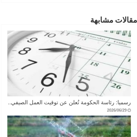
مقالات مشابهة
رسميا: رئاسة الحكومة تُعلن عن توقيت العمل الصيفي..
2026/06/29