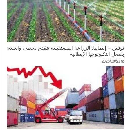
تونس – إيطاليا: الزراعة المستقبلية تتقدم بخطى واسعة
بفضل التكنولوجيا الإيطالية
2025/10/23