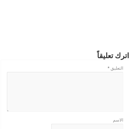
اترك تعليقاً
التعليق
*
الاسم