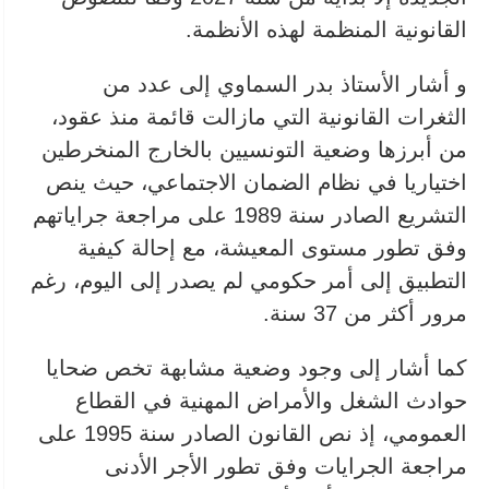
القانونية المنظمة لهذه الأنظمة.
و أشار الأستاذ بدر السماوي إلى عدد من
الثغرات القانونية التي مازالت قائمة منذ عقود،
من أبرزها وضعية التونسيين بالخارج المنخرطين
اختياريا في نظام الضمان الاجتماعي، حيث ينص
التشريع الصادر سنة 1989 على مراجعة جراياتهم
وفق تطور مستوى المعيشة، مع إحالة كيفية
التطبيق إلى أمر حكومي لم يصدر إلى اليوم، رغم
مرور أكثر من 37 سنة.
كما أشار إلى وجود وضعية مشابهة تخص ضحايا
حوادث الشغل والأمراض المهنية في القطاع
العمومي، إذ نص القانون الصادر سنة 1995 على
مراجعة الجرايات وفق تطور الأجر الأدنى