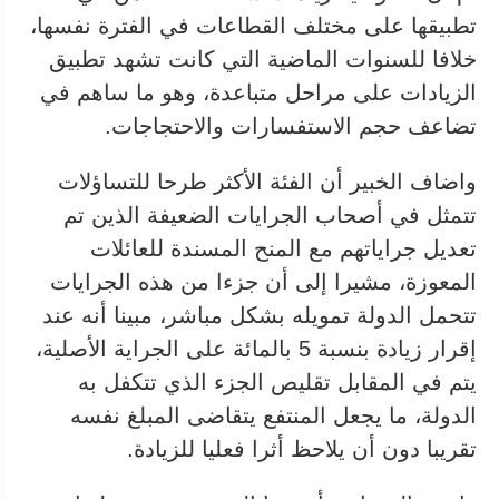
تطبيقها على مختلف القطاعات في الفترة نفسها،
خلافا للسنوات الماضية التي كانت تشهد تطبيق
الزيادات على مراحل متباعدة، وهو ما ساهم في
تضاعف حجم الاستفسارات والاحتجاجات.
واضاف الخبير أن الفئة الأكثر طرحا للتساؤلات
تتمثل في أصحاب الجرايات الضعيفة الذين تم
تعديل جراياتهم مع المنح المسندة للعائلات
المعوزة، مشيرا إلى أن جزءا من هذه الجرايات
تتحمل الدولة تمويله بشكل مباشر، مبينا أنه عند
إقرار زيادة بنسبة 5 بالمائة على الجراية الأصلية،
يتم في المقابل تقليص الجزء الذي تتكفل به
الدولة، ما يجعل المنتفع يتقاضى المبلغ نفسه
تقريبا دون أن يلاحظ أثرا فعليا للزيادة.