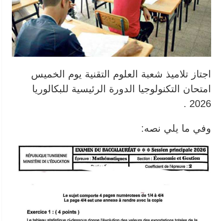
اجتاز تلاميذ شعبة العلوم التقنية يوم الخميس
امتحان التكنولوجيا الدورة الرئيسية للبكالوريا
2026 .
وفي ما يلي نصه: