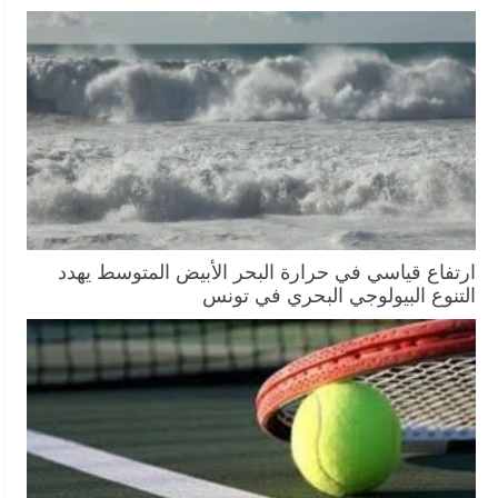
ارتفاع قياسي في حرارة البحر الأبيض المتوسط يهدد
التنوع البيولوجي البحري في تونس