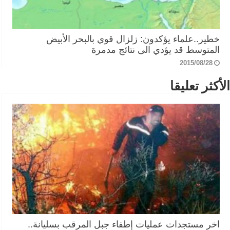
خطير..علماء يؤكدون: زلزال قوي بالبحر الأبيض
المتوسط قد يؤدي الى نتائج مدمرة
2015/08/28
الأكثر تعليقا
اخر مستجدات عمليات إطفاء جبل المرقب بسليانة..