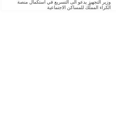
وزير التجهيز يدعو الى التسريع في استكمال منصة
الكراء المملّك للمساكن الاجتماعية