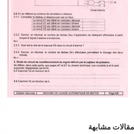
مقالات مشابهة