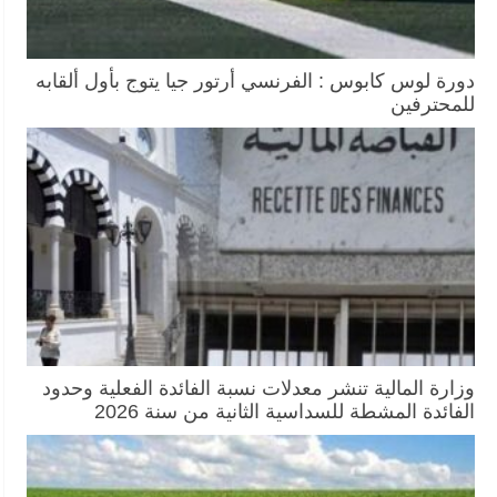
دورة لوس كابوس : الفرنسي أرتور جيا يتوج بأول ألقابه
للمحترفين
وزارة المالية تنشر معدلات نسبة الفائدة الفعلية وحدود
الفائدة المشطة للسداسية الثانية من سنة 2026