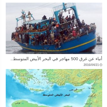
أنباء عن غرق 500 مهاجر في البحر الأبيض المتوسط..
2016/04/21