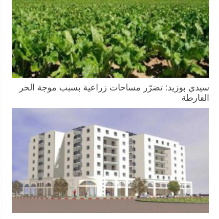
سيدي بوزيد: تضرّر مساحات زراعية بسبب موجة الحر
الفارطة