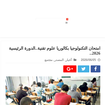
حجز كميات من
امتحان التكنولوجيا بكالوريا علوم تقنية..الدورة الرئيسية
2026..
2026/06/05
أخبار
,
المصدر
,
مجتمع