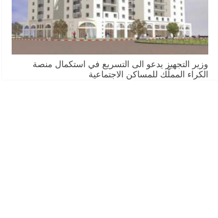
وزير التجهيز يدعو الى التسريع في استكمال منصة
الكراء المملّك للمساكن الاجتماعية