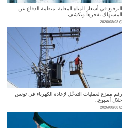
الترفيع في أسعار المياه المعلبة..منظمة الدفاع عن
المستهلك تفجرها وتكشف..
2026/08/08
رقم مفزع لعمليات التدخّل لإعادة الكهرباء في تونس
خلال أسبوع..
2026/08/08