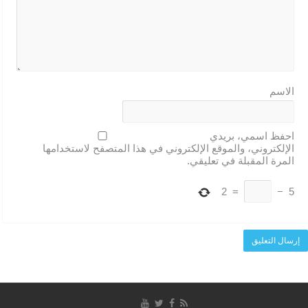
الاسم
احفظ اسمي، بريدي
الإلكتروني، والموقع الإلكتروني في هذا المتصفح لاستخدامها
المرة المقبلة في تعليقي.
2
=
−
5