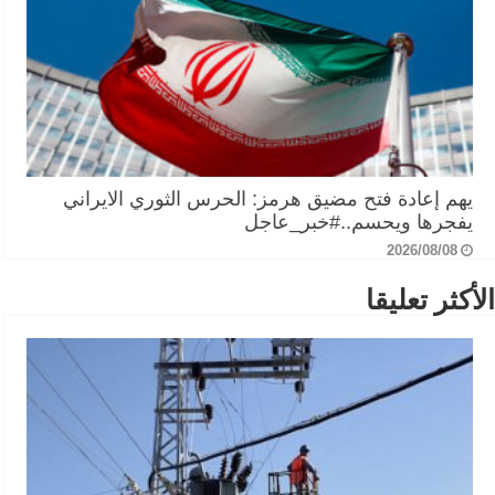
يهم إعادة فتح مضيق هرمز: الحرس الثوري الايراني
يفجرها ويحسم..#خبر_عاجل
2026/08/08
الأكثر تعليقا