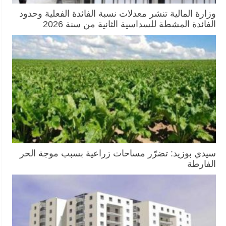
وزارة المالية تنشر معدلات نسبة الفائدة الفعلية وحدود
الفائدة المشطة للسداسية الثانية من سنة 2026
سيدي بوزيد: تضرّر مساحات زراعية بسبب موجة الحر
الفارطة