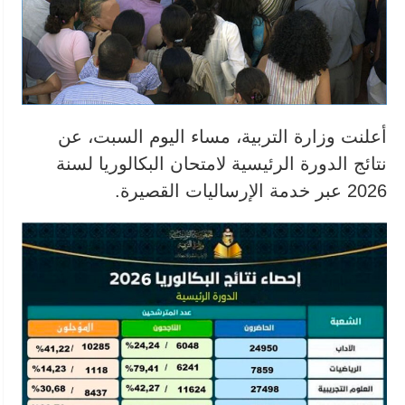
أعلنت وزارة التربية، مساء اليوم السبت، عن
نتائج الدورة الرئيسية لامتحان البكالوريا لسنة
2026 عبر خدمة الإرساليات القصيرة.