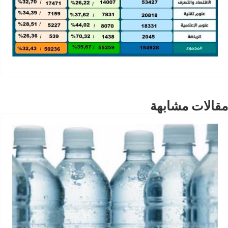
مقالات مشابهة