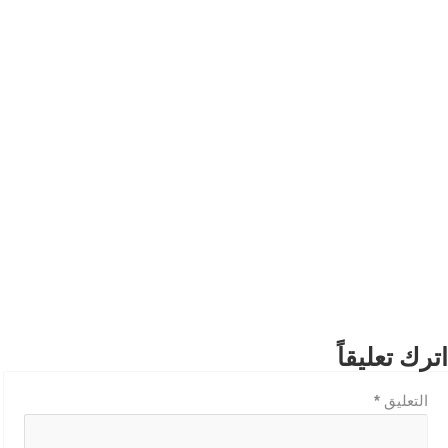
اترك تعليقاً
التعليق
*