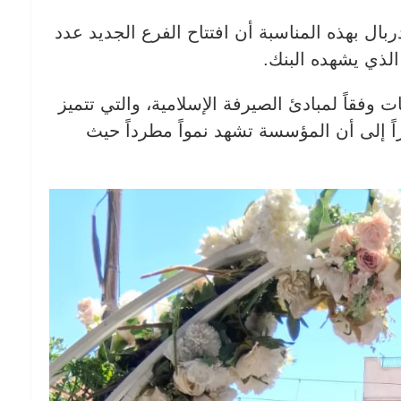
ربال بهذه المناسبة أن افتتاح الفرع الجديد عدد
وفقاً لمبادئ الصيرفة الإسلامية، والتي تتميز
شيراً إلى أن المؤسسة تشهد نمواً مطرداً حيث