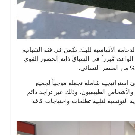
والدعامة الأساسية للبنك تكمن في فئة الشباب،
واعد، مُبرزاً في السياق ذاته الحضور القوي
نى استراتيجية شاملة تجعله موجهاً لجميع
 والأشخاص الطبيعيون، وذلك عبر تواجد دائم
التونسية لتلبية تطلعات واحتياجات كافة