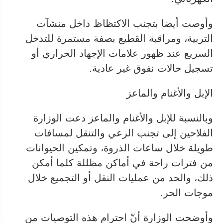
وأوصت أيضا بتجنب الاكتظاظ داخل منشآت
التربية، ومراقبة القطيع بصفة مستمرة للتدخل
السريع عند ظهور علامات الإجهاد الحراري أو
تسجيل حالات نفوق غير عادية.
الإبل والأغنام والماعز
وبالنسبة للإبل والأغنام والماعز دعت الوزارة
الفلاحين إلى تجنب الرعي والتنقل لمسافات
طويلة خلال ساعات الذروة، وتمكين الحيوانات
من فترات راحة في أماكن مظللة كلما أمكن
ذلك، والحد من عمليات النقل أو التجميع خلال
موجات الحر.
وأوضحت الوزارة أنّ احترام هذه التوصيات من