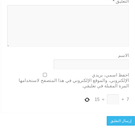
التعليق
*
الاسم
احفظ اسمي، بريدي
الإلكتروني، والموقع الإلكتروني في هذا المتصفح لاستخدامها
المرة المقبلة في تعليقي.
15
=
+
7