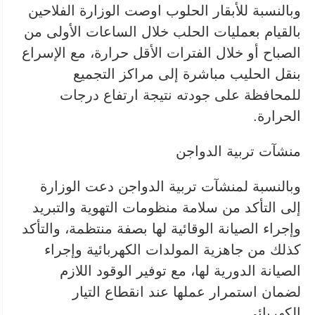
وبالنسبة للأبقار الحلوب اوصت الوزارة الفلاحين
بالقيام بعمليات الحلب خلال الساعات الأولى من
الصباح أو خلال الفترات الأقل حرارة، مع الإسراع
بنقل الحليب مباشرة إلى مراكز التجميع
للمحافظة على جودته نتيجة ارتفاع درجات
الحرارة.
منشآت تربية الدواجن
وبالنسبة لمنشآت تربية الدواجن دعت الوزارة
إلى التأكد من سلامة منظومات التهوية والتبريد
وإجراء الصيانة الوقائية لها بصفة منتظمة، والتأكد
كذلك من جاهزية المولدات الكهربائية وإجراء
الصيانة الدورية لها، مع توفير الوقود اللازم
لضمان استمرار عملها عند انقطاع التيار
الكهربائي.