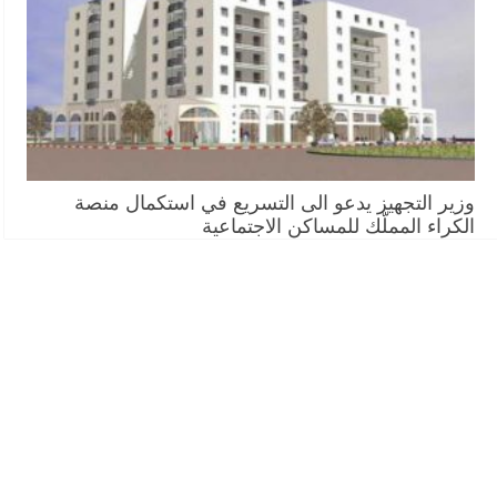
وزير التجهيز يدعو الى التسريع في استكمال منصة
الكراء المملّك للمساكن الاجتماعية