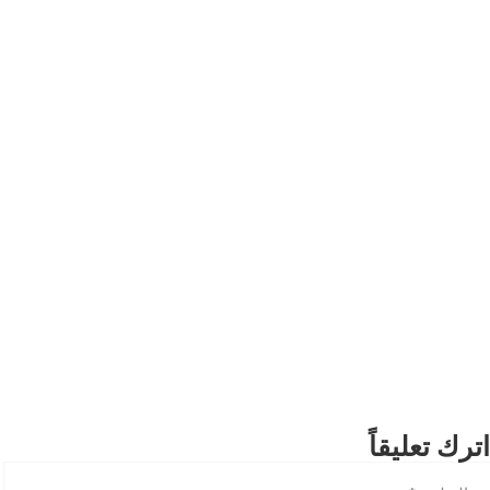
اترك تعليقاً