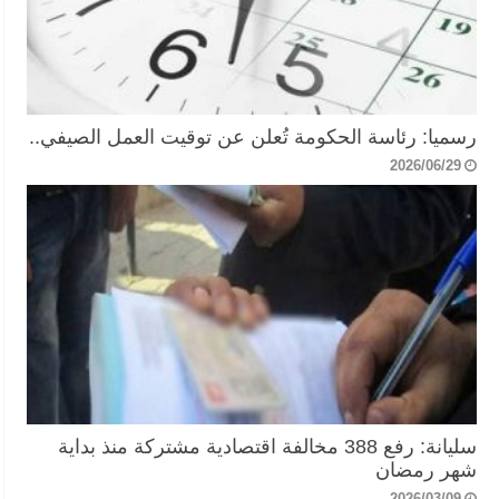
رسميا: رئاسة الحكومة تُعلن عن توقيت العمل الصيفي..
2026/06/29
سليانة: رفع 388 مخالفة اقتصادية مشتركة منذ بداية
شهر رمضان
2026/03/09