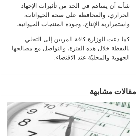
شأنه أن يساهم في الحد من تأثيرات الإجهاد
الحراري، والمحافظة على صحة الحيوانات،
واستمرارية الإنتاج، وجودة المنتجات الحيوانية.
كما دعت الوزارة كافة المربين إلى التحلي
باليقظة خلال هذه الفترة، والتواصل مع مصالحها
الجهوية والمحليّة عند الاقتضاء.
مقالات مشابهة