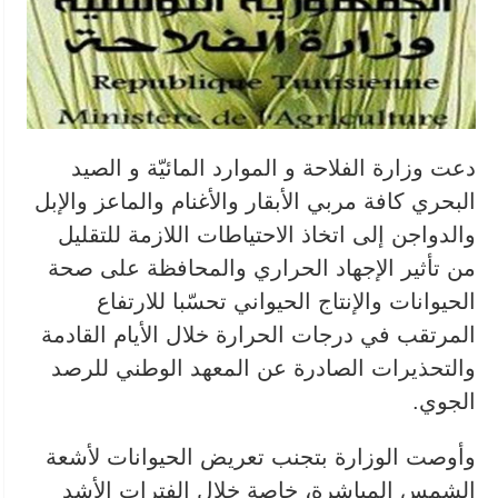
دعت وزارة الفلاحة و الموارد المائيّة و الصيد
البحري كافة مربي الأبقار والأغنام والماعز والإبل
والدواجن إلى اتخاذ الاحتياطات اللازمة للتقليل
من تأثير الإجهاد الحراري والمحافظة على صحة
الحيوانات والإنتاج الحيواني تحسّبا للارتفاع
المرتقب في درجات الحرارة خلال الأيام القادمة
والتحذيرات الصادرة عن المعهد الوطني للرصد
الجوي.
وأوصت الوزارة بتجنب تعريض الحيوانات لأشعة
الشمس المباشرة، خاصة خلال الفترات الأشد