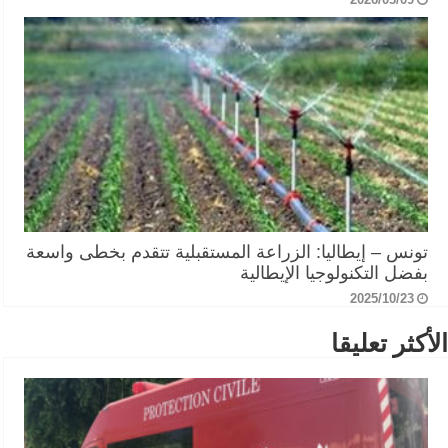
تونس – إيطاليا: الزراعة المستقبلية تتقدم بخطى واسعة
بفضل التكنولوجيا الإيطالية
2025/10/23
الأكثر تعليقا