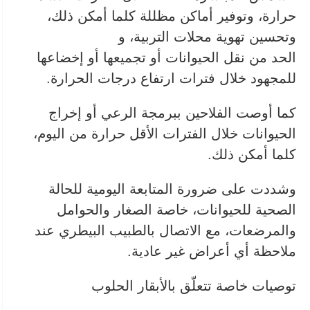
حرارة، وتوفير أماكن مظللة كلما أمكن ذلك،
وتحسين تهوية محلات التربية، و
الحد من نقل الحيوانات أو تجميعها أو إخضاعها
للمجهود خلال فترات ارتفاع درجات الحرارة.
كما أوصت الفلاحين ببرمجة الرعي أو إخراج
الحيوانات خلال الفترات الأقل حرارة من اليوم،
كلما أمكن ذلك.
وشددت على ضرورة المتابعة اليومية للحالة
الصحية للحيوانات، خاصة الصغار والحوامل
والمرضعات، مع الاتصال بالطبيب البيطري عند
ملاحظة أي أعراض غير عادية.
توصيات خاصة تتعلّق بالأبقار الحلوب