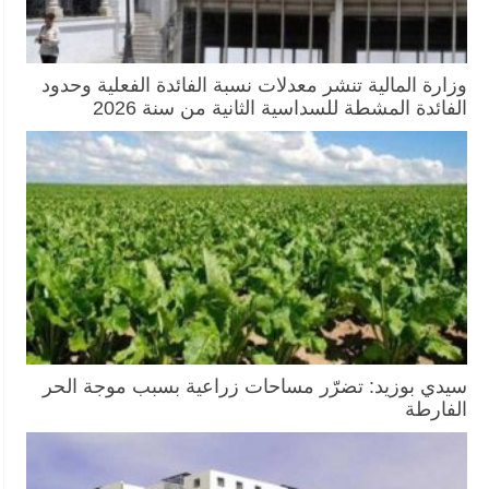
وزارة المالية تنشر معدلات نسبة الفائدة الفعلية وحدود
الفائدة المشطة للسداسية الثانية من سنة 2026
سيدي بوزيد: تضرّر مساحات زراعية بسبب موجة الحر
الفارطة