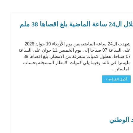
اها 38 ملم
شهدت ال24 ساعة الماضية،من يوم الأربعاء 10 جوان 2026
على الساعة 07 صباحا إلى يوم الخميس 11 جوان على الساعة
07 صباحا، هطول كميات متفرقة من الامطار، بلغ اقصاها 38
مليمترا في تالة. وفيما يلي كميات الامطار المسجلة بحساب
المليمتر …
أكمل القراءة »
 الوطني