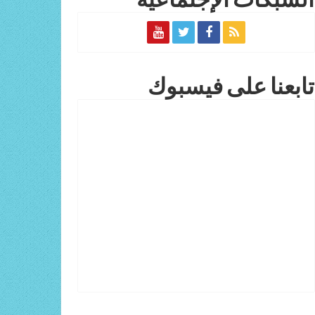
الشبكات الإجتماعية
تابعنا على فيسبوك