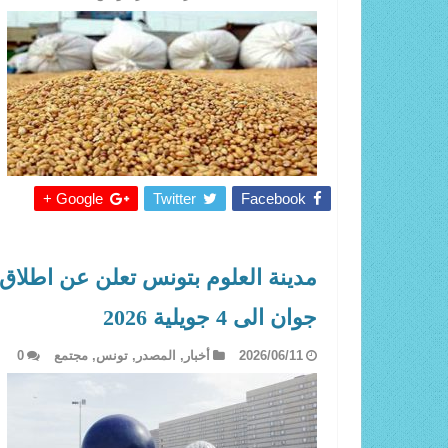
Google +
Twitter
Facebook
جوان الى 4 جويلية 2026
2026/06/11
أخبار
,
المصدر
,
تونس
,
مجتمع
0