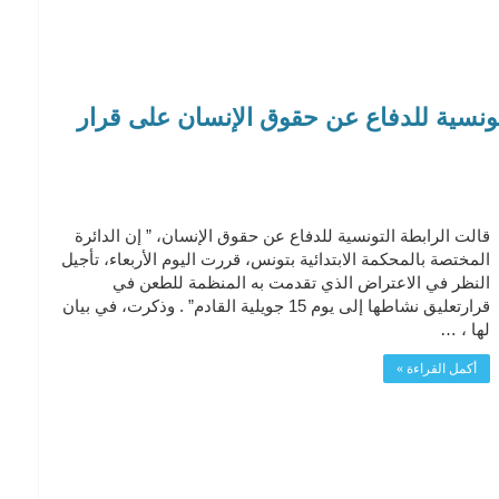
تونسية للدفاع عن حقوق الإنسان على قرار
قالت الرابطة التونسية للدفاع عن حقوق الإنسان، ” إن الدائرة
المختصة بالمحكمة الابتدائية بتونس، قررت اليوم الأربعاء، تأجيل
النظر في الاعتراض الذي تقدمت به المنظمة للطعن في
قرارتعليق نشاطها إلى يوم 15 جويلية القادم” . وذكرت، في بيان
لها ، …
أكمل القراءة »