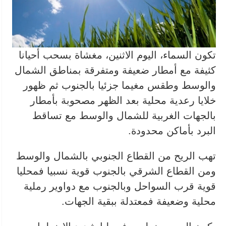
تكون السماء، اليوم الاثنين، مغشاة بسحب أحيانا
كثيفة مع أمطار ضعيفة ومتفرقة بمناطق الشمال
والوسط وطقس مغيما جزئيا بالجنوب ثم ظهور
خلايا رعدية محلية بعد الظهر مصحوبة بأمطار
بالجهات الغربية للشمال والوسط مع تساقط
البرد بأماكن محدودة.
تهب الريح من القطاع الجنوبي بالشمال والوسط
ومن القطاع الشرقي بالجنوب قوية نسبيا فمحليا
قوية قرب السواحل وبالجنوب مع دواوير رملية
محلية وضعيفة فمعتدلة ببقية الجهات.