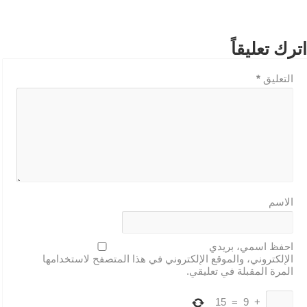
اترك تعليقاً
التعليق
*
الاسم
احفظ اسمي، بريدي
الإلكتروني، والموقع الإلكتروني في هذا المتصفح لاستخدامها
المرة المقبلة في تعليقي.
15
=
9
+