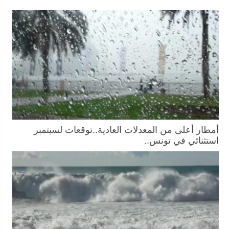
أمطار أعلى من المعدلات العادية..توقعات لسبتمبر
استثنائي في تونس..