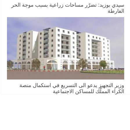
سيدي بوزيد: تضرّر مساحات زراعية بسبب موجة الحر
الفارطة
وزير التجهيز يدعو الى التسريع في استكمال منصة
الكراء المملّك للمساكن الاجتماعية