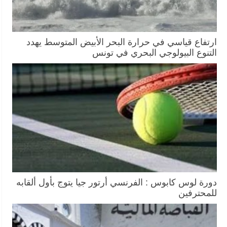
ارتفاع قياسي في حرارة البحر الأبيض المتوسط يهدد
التنوع البيولوجي البحري في تونس
دورة لوس كابوس : الفرنسي أرتور جيا يتوج بأول ألقابه
للمحترفين