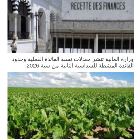
وزارة المالية تنشر معدلات نسبة الفائدة الفعلية وحدود
الفائدة المشطة للسداسية الثانية من سنة 2026