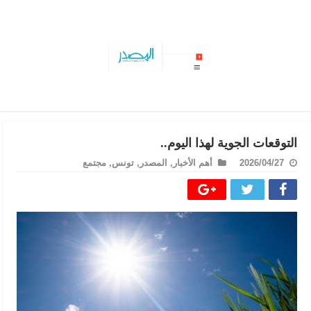
حصيلة الدورة الرابعة للبرلمان…المصادقة على 26 مشروع
التوقعات الجوية لهذا اليوم..
2026/04/27
أهم الأخبار
,
المصدر
,
تونس
,
مجتمع