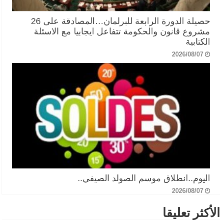
حصيلة الدورة الرابعة للبرلمان…المصادقة على 26
مشروع قانون والحكومة تتفاعل ايجابيا مع الاسئلة
الكتابية
2026/08/07
اليوم..انطلاق موسم الصولد الصيفي..
2026/08/07
الأكثر تعليقا