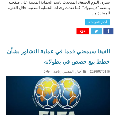
نشره، اليوم الجمعة، المتحدث باسم الحماية المدنية على صفحته
بمنصة “فايسبوك”. كما نفذت وحدات الحماية المدنية، خلال الفترة
الممتدة من …
أكمل القراءة »
الفيفا سيمضي قدما في عملية التشاور بشأن
خطط بيع حصص في بطولاته
2026/07/31
أخبار
,
المصدر
,
رياضة
0