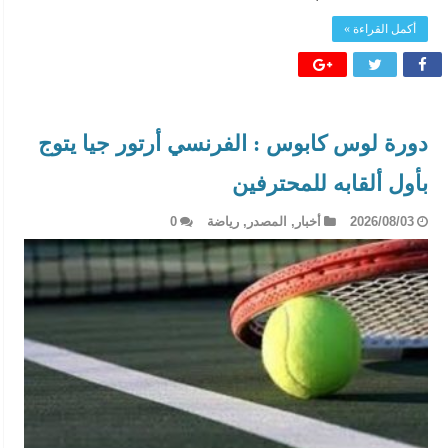
أكمل القراءة »
دورة لوس كابوس : الفرنسي أرتور جيا يتوج
بأول ألقابه للمحترفين
2026/08/03
أخبار
,
المصدر
,
رياضة
0