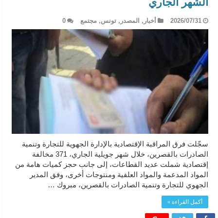
الشهر الجاري
2026/07/31
أخبار
,
المصدر
,
تونس
,
مجتمع
0
سجّلت فرق المراقبة الإقتصادية بالإدارة الجهوية للتجارة وتنمية
الصادرات بالقصرين، خلال شهر جويلية الجاري، 371 مخالفة
إقتصادية شملت عديد القطاعات، إلى جانب حجز كميات هامة من
المواد المدعمة والمواد العلفية ومنتوجات أخرى، وفق المدير
الجهوي للتجارة وتنمية الصادرات بالقصرين، مبروك …
أكمل القراءة »