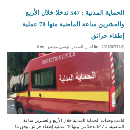
الحماية المدنية : 547 تدخلا خلال الأربع
والعشرين ساعة الماضية منها 78 عملية
إطفاء حرائق
2026/07/31
أخبار
,
المصدر
,
تونس
,
مجتمع
0
قامت وحدات الحماية المدنية خلال الأربع والعشرين ساعة
الماضية، بـ 547 تدخلا من بينها 78 عملية إطفاء حرائق، وفق ما