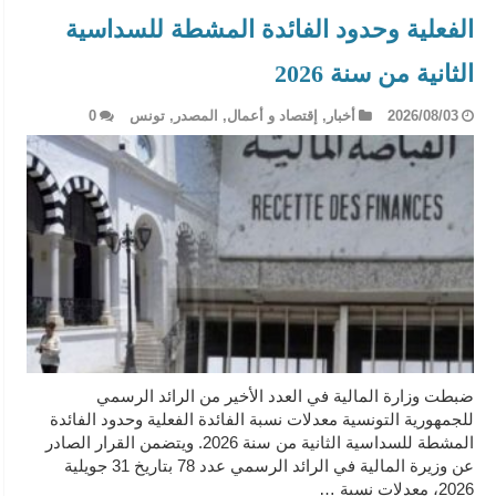
الفعلية وحدود الفائدة المشطة للسداسية
الثانية من سنة 2026
2026/08/03
أخبار
,
إقتصاد و أعمال
,
المصدر
,
تونس
0
ضبطت وزارة المالية في العدد الأخير من الرائد الرسمي
للجمهورية التونسية معدلات نسبة الفائدة الفعلية وحدود الفائدة
المشطة للسداسية الثانية من سنة 2026. ويتضمن القرار الصادر
عن وزيرة المالية في الرائد الرسمي عدد 78 بتاريخ 31 جويلية
2026، معدلات نسبة …