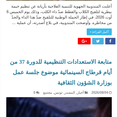
أعلنت المندوبية الجهوية للتنمية الفلاحية بأريانة عن تنظيم خيمة
بيطرية لتلقيح الكلاب والقطط ضدّ داء الكلب، وذلك يوم الخميس 6
أوت 2026، في إطار الحملة الوطنية للتلقيح ضدّ هذا الداء والحدّ
من مخاطره. وأوضحت المندوبية، في بلاغ أصدرته، أن عملية …
أكمل القراءة »
متابعة الاستعدادات التنظيمية للدورة 37 من
أيام قرطاج السينمائية موضوع جلسة عمل
بوزارة الشؤون الثقافية
2026/08/04
أخبار
,
المصدر
,
تونس
,
مجتمع
0