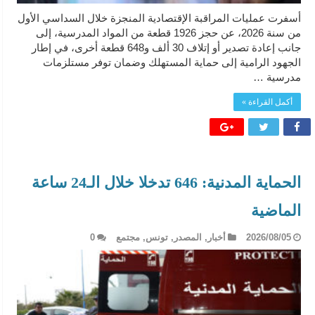
أسفرت عمليات المراقبة الإقتصادية المنجزة خلال السداسي الأول
من سنة 2026، عن حجز 1926 قطعة من المواد المدرسية، إلى
جانب إعادة تصدير أو إتلاف 30 ألف و648 قطعة أخرى، في إطار
الجهود الرامية إلى حماية المستهلك وضمان توفر مستلزمات
مدرسية …
أكمل القراءة »
الحماية المدنية: 646 تدخلا خلال الـ24 ساعة
الماضية
2026/08/05
أخبار
,
المصدر
,
تونس
,
مجتمع
0