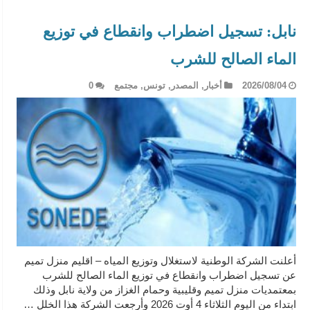
نابل: تسجيل اضطراب وانقطاع في توزيع
الماء الصالح للشرب
2026/08/04
أخبار
,
المصدر
,
تونس
,
مجتمع
0
أعلنت الشركة الوطنية لاستغلال وتوزيع المياه – اقليم منزل تميم
عن تسجيل اضطراب وانقطاع في توزيع الماء الصالح للشرب
بمعتمديات منزل تميم وقليبية وحمام الغزاز من ولاية نابل وذلك
ابتداء من اليوم الثلاثاء 4 أوت 2026 وأرجعت الشركة هذا الخلل …