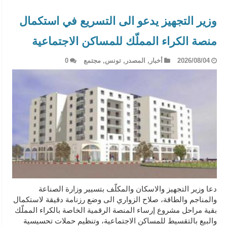
وزير التجهيز يدعو الى التسريع في استكمال
منصة الكراء المملّك للمساكن الاجتماعية
2026/08/04
أخبار
,
المصدر
,
تونس
,
مجتمع
0
دعا وزير التجهيز والاسكان والمكلّف بتسيير وزارة الصناعة
والمناجم والطاقة، صلاح الزواري الى وضع رزنامة دقيقة لاستكمال
بقية مراحل مشروع إرساء المنصة الرقمية الخاصة بالكراء المملّك
والبيع بالتقسيط للمساكن الاجتماعية، وتنظيم حملات تحسيسية