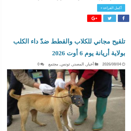
أكمل القراءة »
تلقيح مجاني للكلاب والقطط ضدّ داء الكلب
بولاية أريانة يوم 6 أوت 2026
2026/08/04
أخبار
,
المصدر
,
تونس
,
مجتمع
0